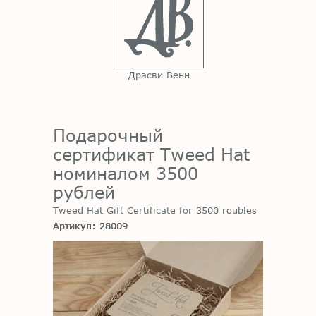
Драсви Венн
Подарочный
сертификат Tweed Hat
номиналом 3500
рублей
Tweed Hat Gift Certificate for 3500 roubles
Артикул: 28009