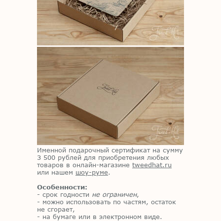
Именной подарочный сертификат на сумму
3 500 рублей для приобретения любых
товаров в онлайн-магазине
tweedhat.ru
или нашем
шоу-руме
.
Особенности:
- срок годности
не ограничен
,
- можно использовать по частям, остаток
не сгорает,
- на бумаге или в электронном виде.