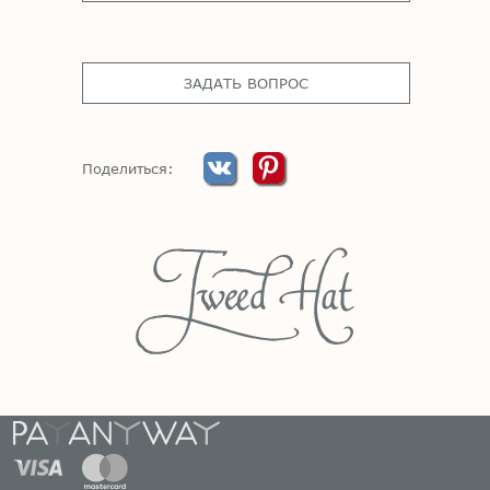
ЗАДАТЬ ВОПРОС
Поделиться: