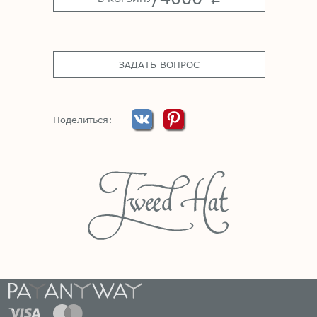
ЗАДАТЬ ВОПРОС
Поделиться: