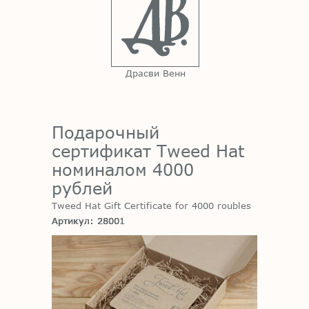
Драсви Венн
Подарочный
сертификат Tweed Hat
номиналом 4000
рублей
Tweed Hat Gift Certificate for 4000 roubles
Артикул: 28001