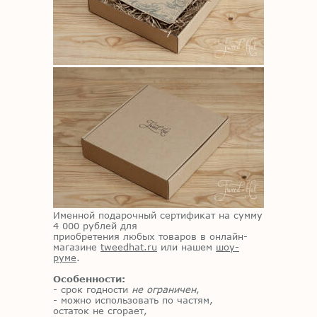
Именной подарочный сертификат на сумму
4 000 рублей для
приобретения любых товаров в онлайн-
магазине
tweedhat.ru
или нашем
шоу-
руме
.
Особенности:
- срок годности
не ограничен
,
- можно использовать по частям,
остаток не сгорает,