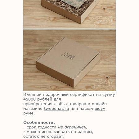
Именной подарочный сертификат на сумму
45000 рублей для
приобретения любых товаров в онлайн-
магазине
tweedhat.ru
или нашем
шоу-
руме
.
Особенности:
- срок годности
не ограничен
,
- можно использовать по частям,
остаток не сгорает,