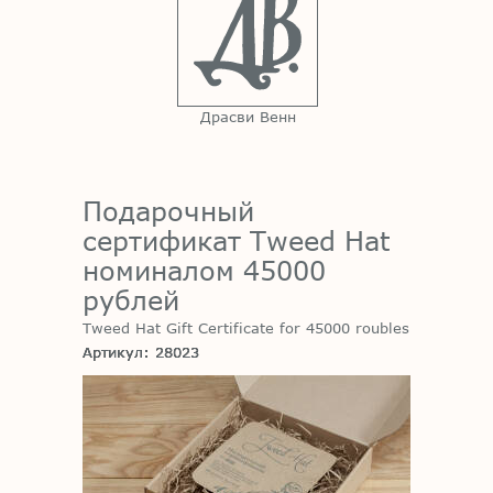
Драсви Венн
Подарочный
сертификат Tweed Hat
номиналом 45000
рублей
Tweed Hat Gift Certificate for 45000 roubles
Артикул: 28023