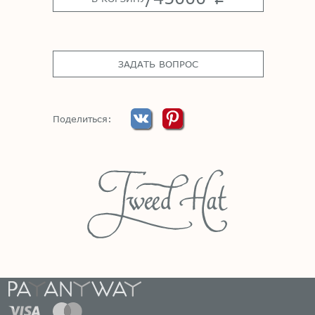
ЗАДАТЬ ВОПРОС
Поделиться: