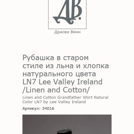
Драсви Венн
Рубашка в старом
стиле из льна и хлопка
натурального цвета
LN7 Lee Valley Ireland
/Linen and Cotton/
Linen and Cotton Grandfather Shirt Natural
Color LN7 by Lee Valley Ireland
Артикул: 24016