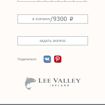
/
9300
p
В КОРЗИНУ
ЗАДАТЬ ВОПРОС
Поделиться: