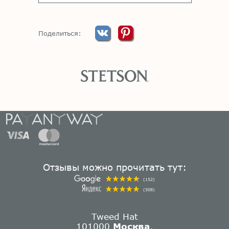
Поделиться:
Отзывы можно прочитать тут:
(152)
(508)
Tweed Hat
101000
Москва
,