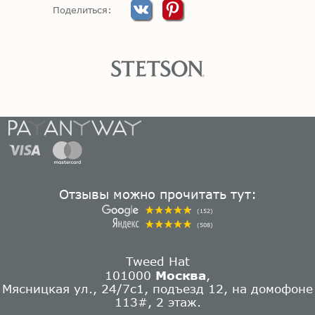
Поделиться:
Отзывы можно прочитать тут:
(152)
(508)
Tweed Hat
101000
Москва
,
Мясницкая ул., 24/7с1, подъезд 12, на домофоне
113#, 2 этаж.