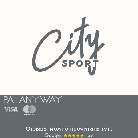
Отзывы можно прочитать тут:
(152)