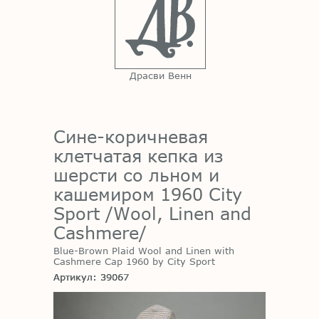
Драсви Венн
Сине-коричневая
клетчатая кепка из
шерсти со льном и
кашемиром 1960 City
Sport /Wool, Linen and
Cashmere/
Blue-Brown Plaid Wool and Linen with
Cashmere Cap 1960 by City Sport
Артикул: 39067