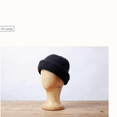
4X-Large