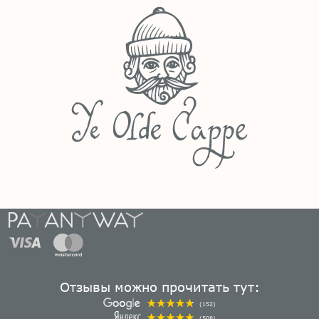
Отзывы можно прочитать тут:
(152)
(508)