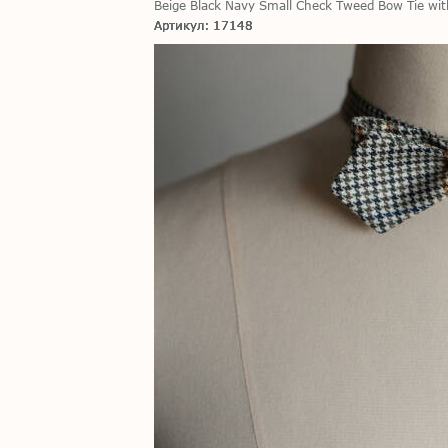
Beige Black Navy Small Check Tweed Bow Tie with
Артикул: 17148