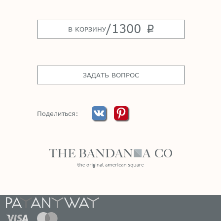
/
1300
p
В КОРЗИНУ
ЗАДАТЬ ВОПРОС
Поделиться: