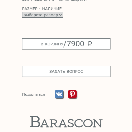
РАЗМЕР - НАЛИЧИЕ
/
7900
p
В КОРЗИНУ
ЗАДАТЬ ВОПРОС
Поделиться: