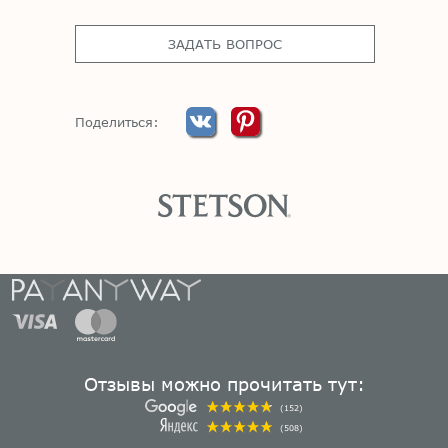
ЗАДАТЬ ВОПРОС
Поделиться:
Отзывы можно прочитать тут:
(152)
(508)