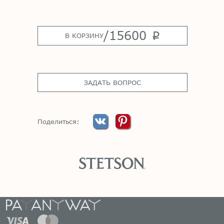
/
15600
p
В КОРЗИНУ
ЗАДАТЬ ВОПРОС
Поделиться: