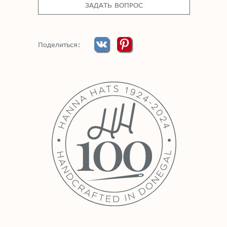
ЗАДАТЬ ВОПРОС
Поделиться: