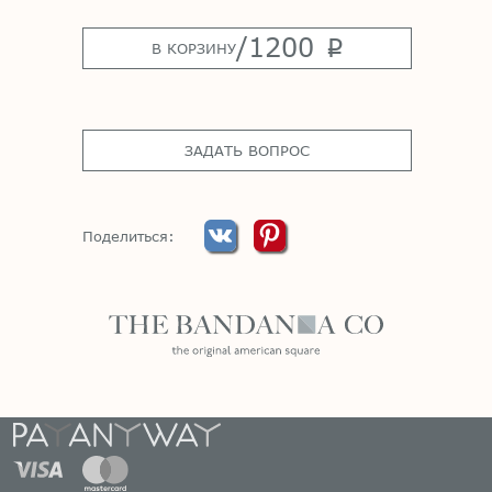
/
1200
p
В КОРЗИНУ
ЗАДАТЬ ВОПРОС
Поделиться: