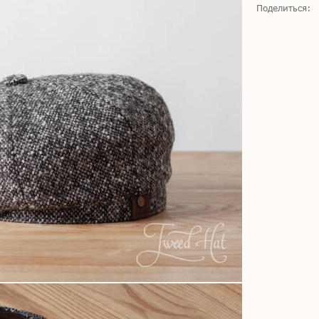
Поделиться: