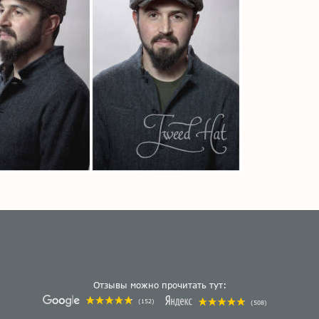
Отзывы можно прочитать тут:
(152)
(508)