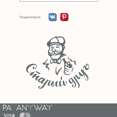
Поделиться: