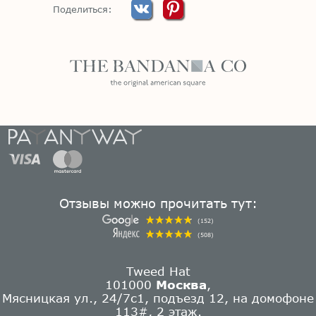
Поделиться:
Отзывы можно прочитать тут:
(152)
(508)
Tweed Hat
101000
Москва
,
Мясницкая ул., 24/7с1, подъезд 12, на домофоне
113#, 2 этаж.