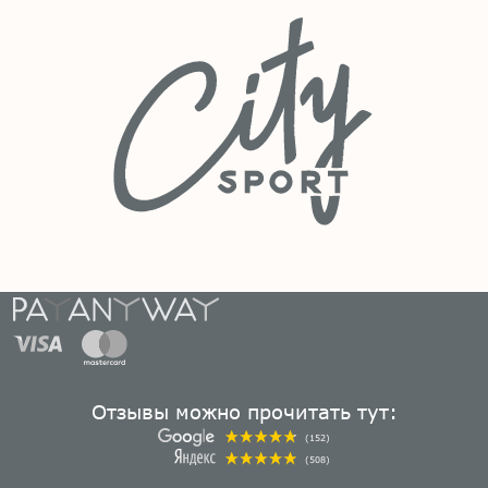
Отзывы можно прочитать тут:
(152)
(508)