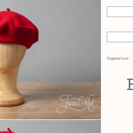
Поделиться: