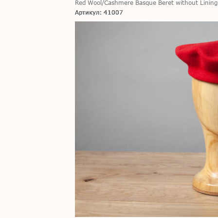
Red Wool/Cashmere Basque Beret without Lining
Артикул: 41007