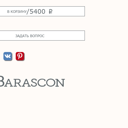
/
5400
p
В КОРЗИНУ
ЗАДАТЬ ВОПРОС