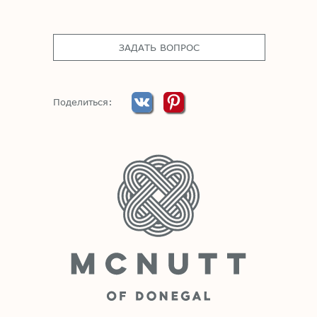
ЗАДАТЬ ВОПРОС
Поделиться: