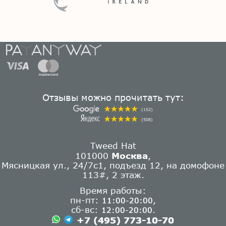
Отзывы можно прочитать тут:
(152)
(508)
Tweed Hat
101000
Москва
,
Мясницкая ул., 24/7с1, подъезд 12, на домофоне
113#, 2 этаж.
Время работы:
пн-пт:
,
11:00-20:00
сб-вс:
.
12:00-20:00
+7 (495) 773-10-70