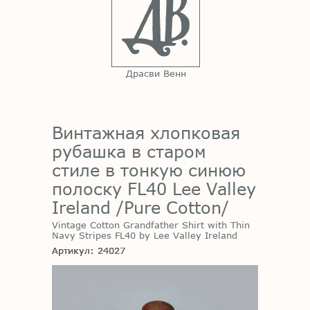
Драсви Венн
Винтажная хлопковая
рубашка в старом
стиле в тонкую синюю
полоску FL40 Lee Valley
Ireland /Pure Cotton/
Vintage Cotton Grandfather Shirt with Thin
Navy Stripes FL40 by Lee Valley Ireland
Артикул: 24027