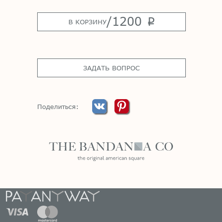
/
1200
p
В КОРЗИНУ
ЗАДАТЬ ВОПРОС
Поделиться: