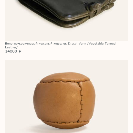
Болотно-коричневый кожаный кошелек Drasvi Venn /Vegetable Tanned
Leather/
14000
p