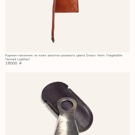
Карман-лакомник из кожи закатно-розового цвета Drasvi Venn /Vegetable
Tanned Leather/
18000
p