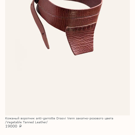
Кожаный воротник anti-garrotte Drasvi Venn закатно-розового цвета
/Vegetable Tanned Leather/
19000
p