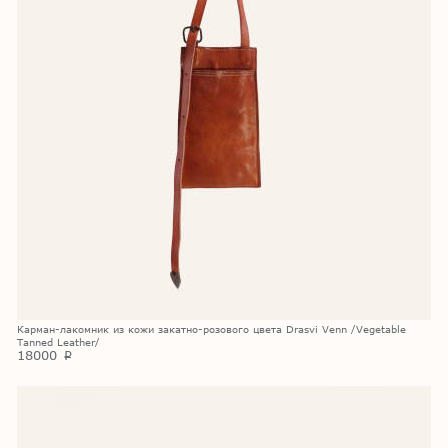
Карман-лакомник из кожи закатно-розового цвета Drasvi Venn /Vegetable
Tanned Leather/
18000
p