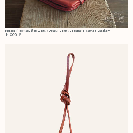
Красный кожаный кошелек Drasvi Venn /Vegetable Tanned Leather/
14000
p