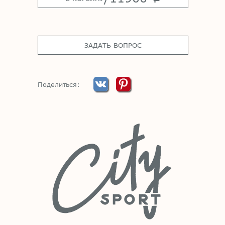
ЗАДАТЬ ВОПРОС
Поделиться: