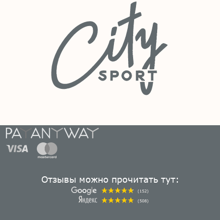
Отзывы можно прочитать тут:
(152)
(508)