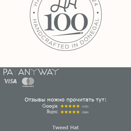
Отзывы можно прочитать тут:
(152)
(508)
Tweed Hat