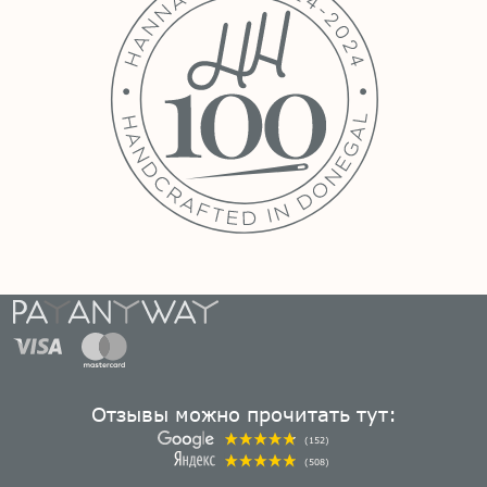
Отзывы можно прочитать тут:
(152)
(508)