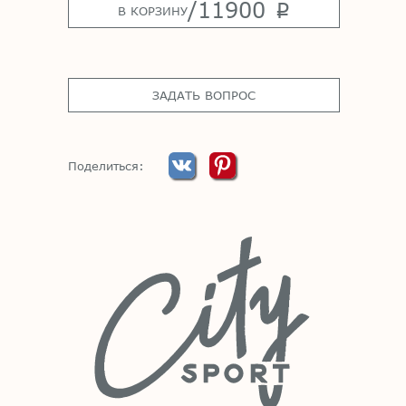
/
11900
p
В КОРЗИНУ
ЗАДАТЬ ВОПРОС
Поделиться: