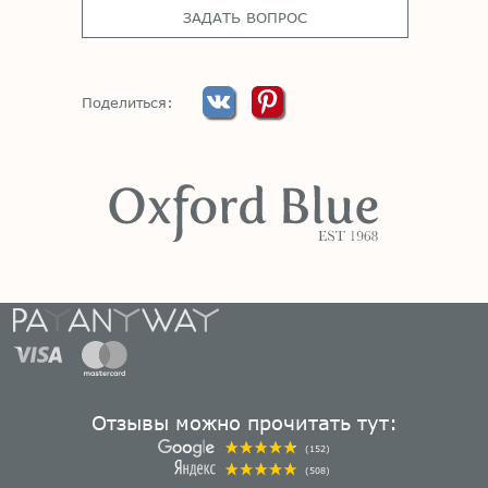
ЗАДАТЬ ВОПРОС
Поделиться:
Отзывы можно прочитать тут:
(152)
(508)