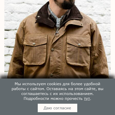
Мы используем cookies для более удобной
работы с сайтом. Оставаясь на этом сайте, вы
соглашаетесь с их использованием.
Подробности можно прочесть
тут
.
Даю согласие