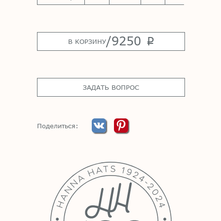
/
9250
p
В КОРЗИНУ
ЗАДАТЬ ВОПРОС
Поделиться: