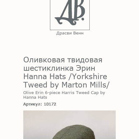
Драсви Венн
Оливковая твидовая
шестиклинка Эрин
Hanna Hats /Yorkshire
Tweed by Marton Mills/
Olive Erin 6-piece Harris Tweed Cap by
Hanna Hats
Артикул: 10172